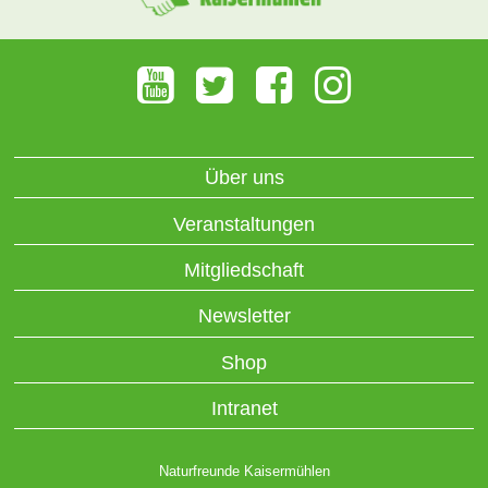
Über uns
Veranstaltungen
Mitgliedschaft
Newsletter
Shop
Intranet
Naturfreunde Kaisermühlen